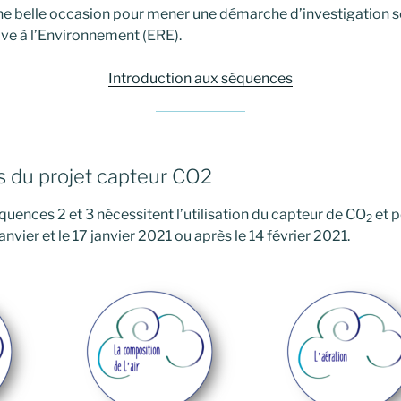
ne belle occasion pour mener une démarche d’investigation sc
ive à l’Environnement (ERE).
Introduction aux séquences
 du projet capteur CO2
quences 2 et 3 nécessitent l’utilisation du capteur de CO
et p
2
janvier et le 17 janvier 2021 ou après le 14 février 2021.