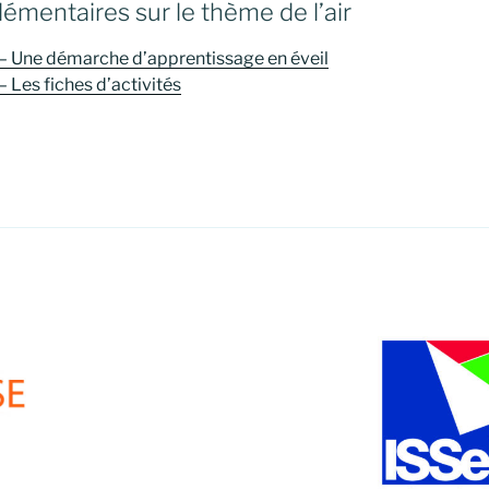
lémentaires sur le thème de l’air
– Une démarche d’apprentissage en éveil
 Les fiches d’activités