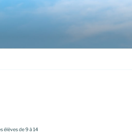
s élèves de 9 à 14