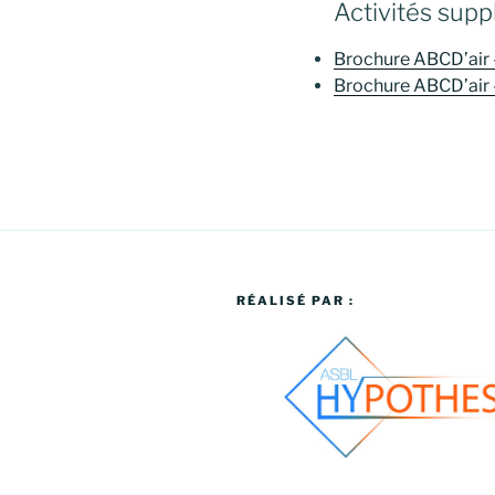
Activités supp
Brochure ABCD’air 
Brochure ABCD’air –
RÉALISÉ PAR :